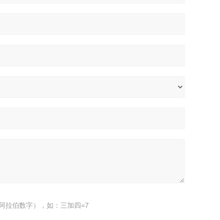
阿拉伯数字），如：三加四=7