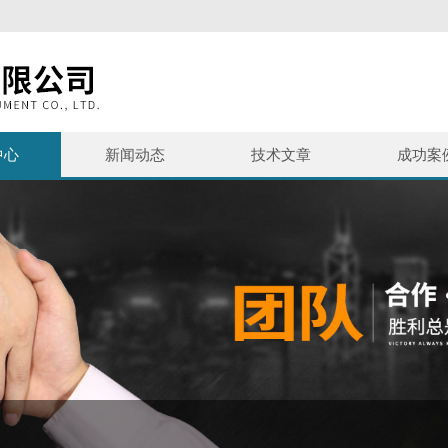
中心
新闻动态
技术文章
成功案