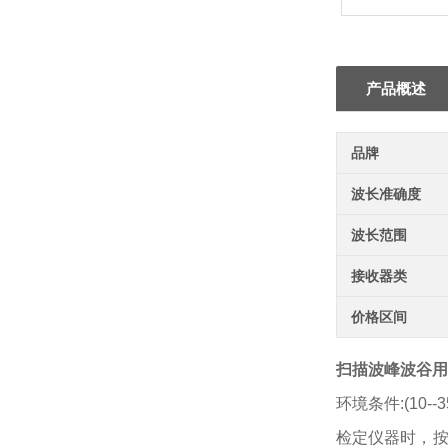
产品概述
品牌
波长准确度
波长范围
接收器类
价格区间
扫描波峰波谷用
环境条件:(10--
检定仪器时，按