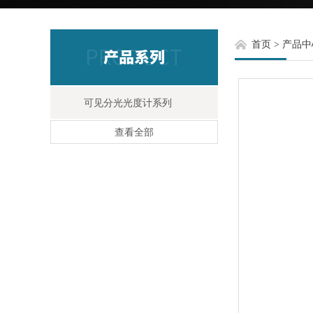
首页
>
产品中
可见分光光度计系列
查看全部