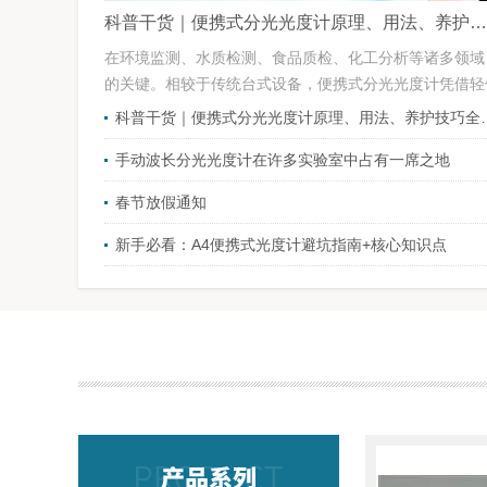
科普干货｜便携式分光光度计原理、用法、养护技巧全解析
在环境监测、水质检测、食品质检、化工分析等诸多领域
的关键。相较于传统台式设备，便携式分光光度计凭借轻便
科普干货｜便携式分光光
手动波长分光光度计在许多实验室中占有一席之地
春节放假通知
新手必看：A4便携式光度计避坑指南+核心知识点