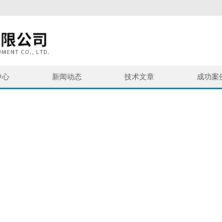
中心
新闻动态
技术文章
成功案