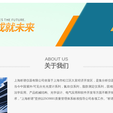
双光束紫外可见分光光度计
ABOUT US
关于我们
上海析谱仪器有限公司坐落于上海市松江区久富经济开发区，是集分析仪
当今中国紫外/可见分光光度计系列，氮吹仪系列，脂肪测定仪系列，固
法学应用、产品机械结构、光学设计、电气应用和软件开发等方面不断开
求，“上海析谱”坚持以ISO9001质量管理体系标准指导公司各项工作。“析谱仪
紫外可见分光光度计