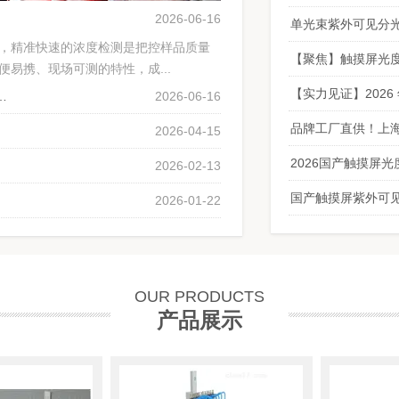
2026-06-16
，精准快速的浓度检测是把控样品质量
易携、现场可测的特性，成...
度计原理、用法、养护技巧全解析
2026-06-16
2026-04-15
2026国产触摸屏
2026-02-13
2026-01-22
平行浓缩仪厂家
OUR PRODUCTS
产品展示