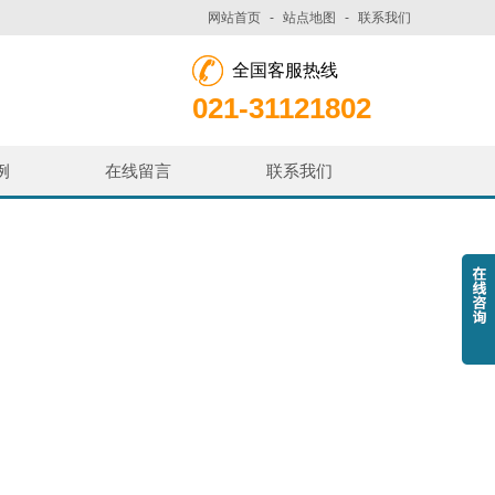
网站首页
-
站点地图
-
联系我们
全国客服热线
021-31121802
例
在线留言
联系我们