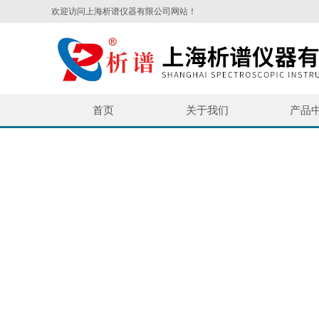
欢迎访问上海析谱仪器有限公司网站！
首页
关于我们
产品