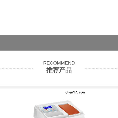
RECOMMEND
推荐产品