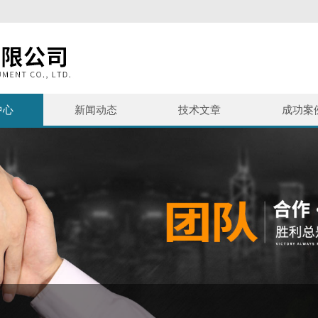
中心
新闻动态
技术文章
成功案